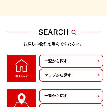
お探しの物件を選んでください。
一覧から探す
マップから探す
一覧から探す