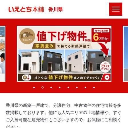
香川県
香川県の新築一戸建て、分譲住宅、中古物件の住宅情報を多
数掲載しております。他にも人気エリアの土地情報や、すぐ
ご入居可能な建売物件もございますので、お気軽にご相談く
ださい。