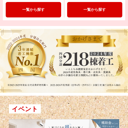
一覧から探す
一覧から探す
イベント