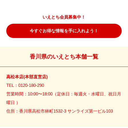
いえとち会員募集中！
今すぐお得な情報を手に入れよう！
香川県のいえとち本舗一覧
高松本店(本部直営店)
TEL：0120-180-290
営業時間：10:00〜18:00（定休日：毎週火・水曜日、祝日月
曜日 ）
住所：香川県高松市林町1532-3 サンライズ第一ビル103