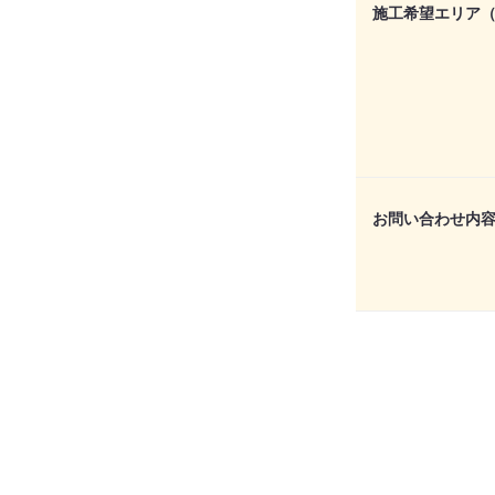
施工希望エリア
お問い合わせ内