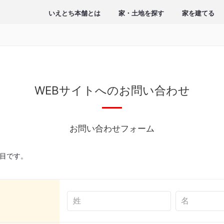
いえとち本舗とは
家・土地を探す
家を建てる
WEBサイトへのお問い合わせ
お問い合わせフォーム
目です。