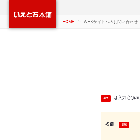
HOME
WEBサイトへのお問い合わせ
は入力必須項
名前