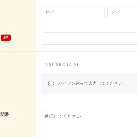
ハイフン込みで入力してください。
時間帯