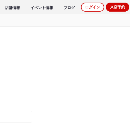
ログイン
来店予約
店舗情報
イベント情報
ブログ