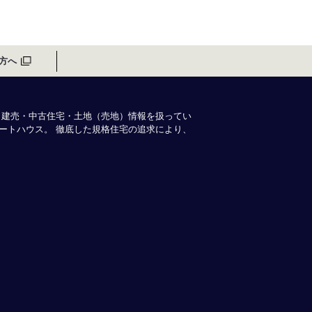
方へ
・建売・中古住宅・土地（売地）情報を扱ってい
ートハウス。 徹底した規格住宅の追求により、