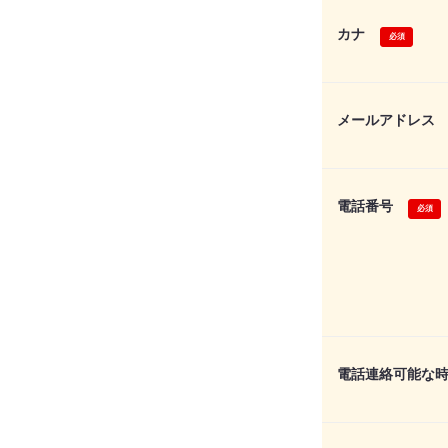
カナ
メールアドレス
電話番号
電話連絡可能な