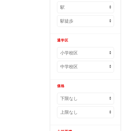
通学区
価格