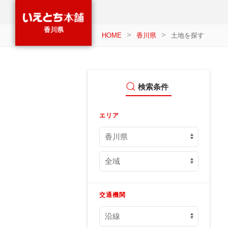
香川県
HOME
香川県
土地を探す
検索条件
エリア
交通機関