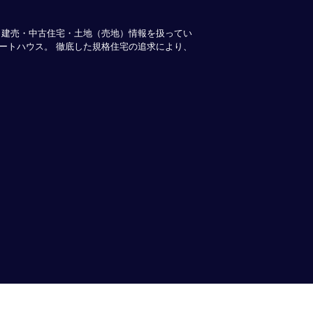
・建売・中古住宅・土地（売地）情報を扱ってい
ートハウス。 徹底した規格住宅の追求により、