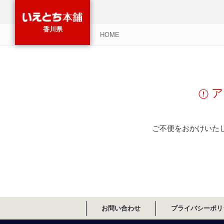
香川県
HOME
ア
ご不便をおかけいた
お問い合わせ
プライバシーポリ