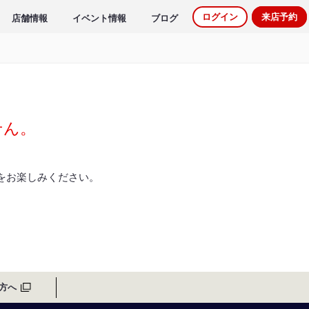
ログイン
来店予約
店舗情報
イベント情報
ブログ
せん。
をお楽しみください。
方へ