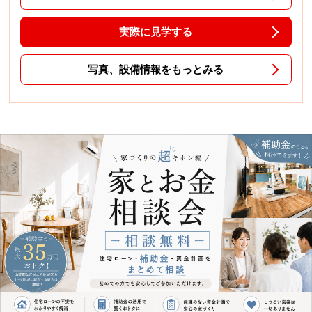
実際に見学する
写真、設備情報をもっとみる