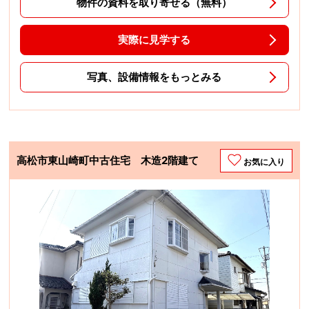
物件の資料を取り寄せる（無料）
実際に見学する
写真、設備情報をもっとみる
高松市東山崎町中古住宅 木造2階建て
お気に入り