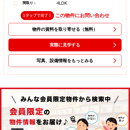
4LDK
間取り：
この物件にお問い合わせ
物件の資料を取り寄せる（無料）
実際に見学する
写真、設備情報をもっとみる