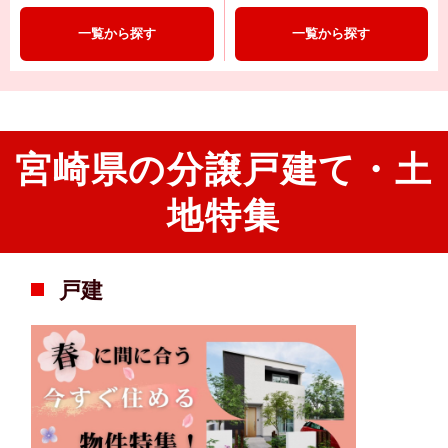
一覧から探す
一覧から探す
宮崎県の分譲戸建て・土
地特集
戸建