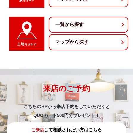
一覧から探す
マップから探す
来店のご予約
こちらのHPから来店予約をしていただくと
QUOカード500円分プレゼント！
して相談されたい方はこちら
ご来店