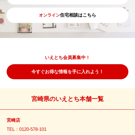
住宅相談はこちら
オンライン
いえとち会員募集中！
今すぐお得な情報を手に入れよう！
宮崎県のいえとち本舗一覧
宮崎店
TEL：0120-578-101