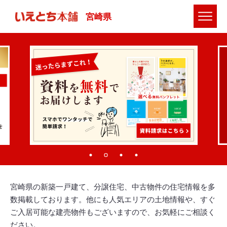
宮崎県
宮崎県の新築一戸建て、分譲住宅、中古物件の住宅情報を多
数掲載しております。他にも人気エリアの土地情報や、すぐ
ご入居可能な建売物件もございますので、お気軽にご相談く
ださい。