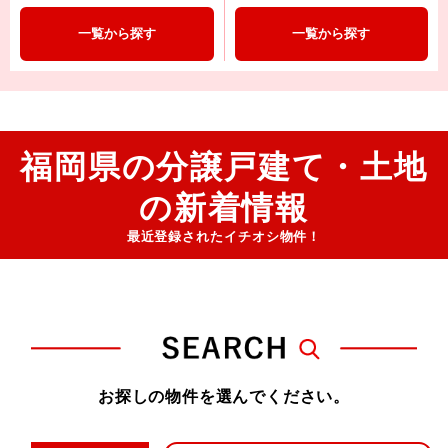
一覧から探す
一覧から探す
福岡県の分譲戸建て・土地
の新着情報
最近登録されたイチオシ物件！
お探しの物件を選んでください。