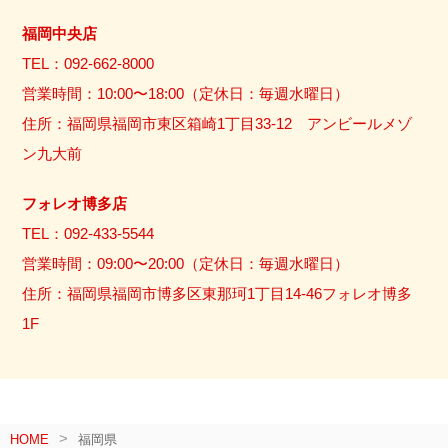
福岡中央店
TEL：092-662-8000
営業時間：10:00〜18:00（定休日：毎週水曜日）
住所：福岡県福岡市東区箱崎1丁目33-12 アンビールメゾ
ン九大前
フォレオ博多店
TEL：092-433-5544
営業時間：09:00〜20:00（定休日：毎週水曜日）
住所：福岡県福岡市博多区東那珂1丁目14-46フォレオ博多
1F
HOME
福岡県