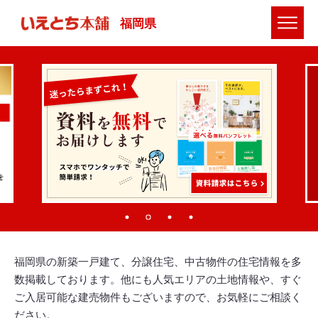
福岡県
福岡県の新築一戸建て、分譲住宅、中古物件の住宅情報を多
数掲載しております。他にも人気エリアの土地情報や、すぐ
ご入居可能な建売物件もございますので、お気軽にご相談く
ださい。