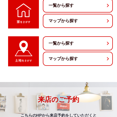
一覧から探す
マップから探す
一覧から探す
マップから探す
来店のご予約
こちらのHPから来店予約をしていただくと