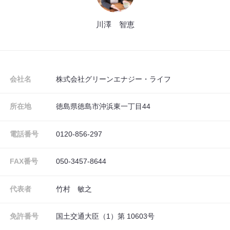
川澤 智恵
会社名
株式会社グリーンエナジー・ライフ
所在地
徳島県徳島市沖浜東一丁目44
電話番号
0120-856-297
FAX番号
050-3457-8644
代表者
竹村 敏之
免許番号
国土交通大臣（1）第 10603号