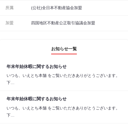
所属
(公社)全日本不動産協会加盟
加盟
四国地区不動産公正取引協議会加盟
お知らせ一覧
年末年始休暇に関するお知らせ
いつも、いえとち本舗 をご覧いただきありがとうございます。
下…
年末年始休暇に関するお知らせ
いつも、いえとち本舗 をご覧いただきありがとうございます。
下…