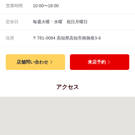
営業時間
10:00〜18:00
定休日
毎週火曜・水曜 祝日月曜日
住所
〒781-0084 高知県高知市南御座3-6
店舗問い合わせ
来店予約
アクセス