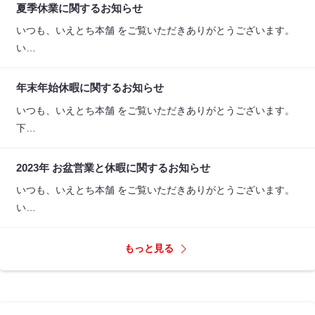
夏季休業に関するお知らせ
いつも、いえとち本舗 をご覧いただきありがとうございます。
い…
年末年始休暇に関するお知らせ
いつも、いえとち本舗 をご覧いただきありがとうございます。
下…
2023年 お盆営業と休暇に関するお知らせ
いつも、いえとち本舗 をご覧いただきありがとうございます。
い…
もっと見る