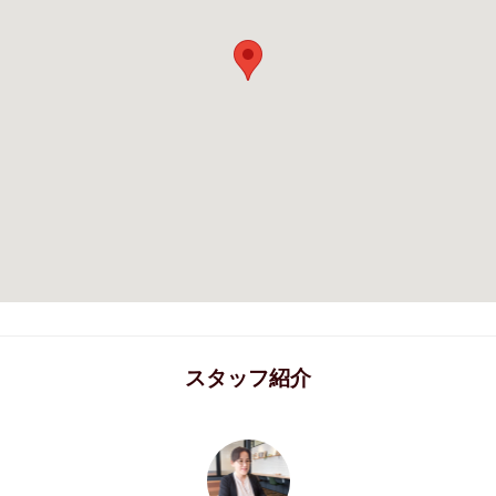
スタッフ紹介