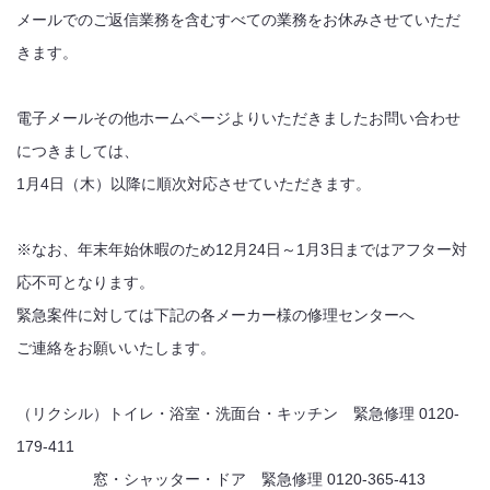
メールでのご返信業務を含むすべての業務をお休みさせていただ
きます。
電子メールその他ホームページよりいただきましたお問い合わせ
につきましては、
1月4日（木）以降に順次対応させていただきます。
※なお、年末年始休暇のため12月24日～1月3日まではアフター対
応不可となります。
緊急案件に対しては下記の各メーカー様の修理センターへ
ご連絡をお願いいたします。
（リクシル）トイレ・浴室・洗面台・キッチン 緊急修理 0120-
179-411
窓・シャッター・ドア 緊急修理 0120-365-413