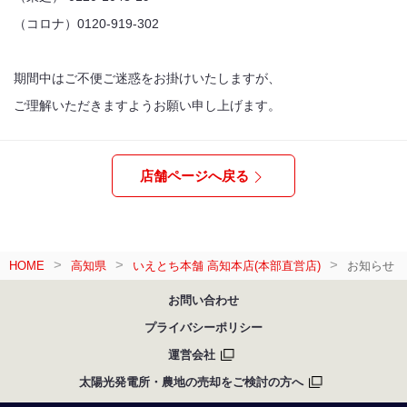
（コロナ）0120-919-302
期間中はご不便ご迷惑をお掛けいたしますが、
ご理解いただきますようお願い申し上げます。
店舗ページへ戻る
HOME
高知県
いえとち本舗 高知本店(本部直営店)
お知らせ
お問い合わせ
プライバシーポリシー
運営会社
太陽光発電所・農地の売却をご検討の方へ