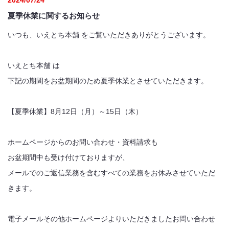
2024/07/24
夏季休業に関するお知らせ
いつも、いえとち本舗 をご覧いただきありがとうございます。
いえとち本舗 は
下記の期間をお盆期間のため夏季休業とさせていただきます。
【夏季休業】8月12日（月）～15日（木）
ホームページからのお問い合わせ・資料請求も
お盆期間中も受け付けておりますが、
メールでのご返信業務を含むすべての業務をお休みさせていただ
きます。
電子メールその他ホームページよりいただきましたお問い合わせ