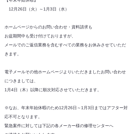
【年末年始休暇】
12月26日（火）～1月3日（水）
ホームページからのお問い合わせ・資料請求も
お盆期間中も受け付けておりますが、
メールでのご返信業務を含むすべての業務をお休みさせていただ
きます。
電子メールその他ホームページよりいただきましたお問い合わせ
につきましては、
1月4日（木）以降に順次対応させていただきます。
※なお、年末年始休暇のため12月26日～1月3日まではアフター対
応不可となります。
緊急案件に対しては下記の各メーカー様の修理センターへ