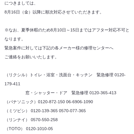
につきましては、
8月16日（金）以降に順次対応させていただきます。
※なお、夏季休暇のため8月10日～15日まではアフター対応不可と
なります。
緊急案件に対しては下記の各メーカー様の修理センターへ
ご連絡をお願いいたします。
（リクシル）トイレ・浴室・洗面台・キッチン 緊急修理 0120-
179-411
窓・シャッター・ドア 緊急修理 0120-365-413
（パナソニック）0120-872-150 06-6906-1090
（ミツビシ） 0120-139-365 0570-077-365
（リンナイ） 0570-550-258
（TOTO） 0120-1010-05