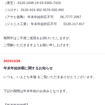
（東芝） 0120-1048-19 03-5365-7420
（コロナ） 0120-919-302 0570-550-992
（アサヒ衛陶） 年末年始対応不可 06-7777-2067
（ジャニス工業） 年末年始対応不可 0120-117-817
期間中はご不便ご迷惑をお掛けいたしますが、
ご理解いただきますようお願い申し上げます。
2023/12/26
年末年始休暇に関するお知らせ
いつも、いえとち本舗 をご覧いただきありがとうございます。
下記の期間は年末年始のお休みとなります。