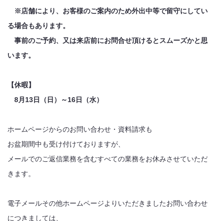
※
店舗により、お客様のご案内のため外出中等で留守にしてい
る場合もあります。
事前のご予約、又は来店前にお問合せ頂けるとスムーズかと思
います。
【休暇】
8
月
13
日（日）～
16
日（水）
ホームページからのお問い合わせ・資料請求も
お盆期間中も受け付けておりますが、
メールでのご返信業務を含むすべての業務をお休みさせていただ
きます。
電子メールその他ホームページよりいただきましたお問い合わせ
につきましては、