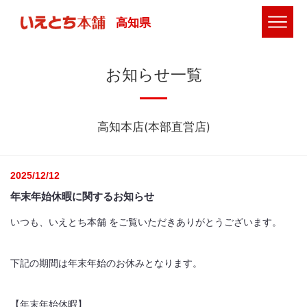
高知県
お知らせ一覧
高知本店(本部直営店)
2025/12/12
年末年始休暇に関するお知らせ
いつも、いえとち本舗 をご覧いただきありがとうございます。
下記の期間は年末年始のお休みとなります。
【年末年始休暇】