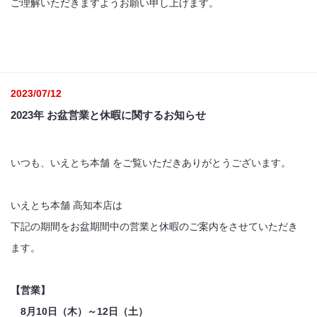
ご理解いただきますようお願い申し上げます。
2023/07/12
2023年 お盆営業と休暇に関するお知らせ
いつも、いえとち本舗 をご覧いただきありがとうございます。
いえとち本舗 高知本店は
下記の期間をお盆期間中の営業と休暇のご案内をさせていただき
ます。
【営業】
8
月
10
日（木）～
12
日（土）