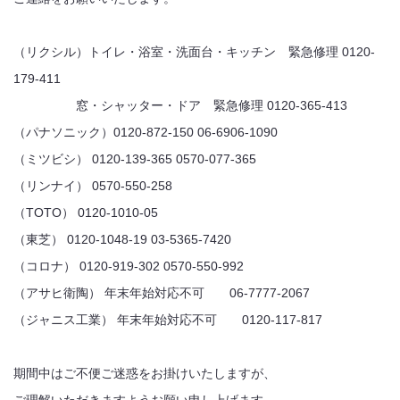
（リクシル）トイレ・浴室・洗面台・キッチン 緊急修理 0120-
179-411
窓・シャッター・ドア 緊急修理 0120-365-413
（パナソニック）0120-872-150 06-6906-1090
（ミツビシ） 0120-139-365 0570-077-365
（リンナイ） 0570-550-258
（TOTO） 0120-1010-05
（東芝） 0120-1048-19 03-5365-7420
（コロナ） 0120-919-302 0570-550-992
（アサヒ衛陶） 年末年始対応不可 06-7777-2067
（ジャニス工業） 年末年始対応不可 0120-117-817
期間中はご不便ご迷惑をお掛けいたしますが、