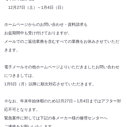
12月27日（土）～1月4日（日）
ホームページからのお問い合わせ・資料請求も
お盆期間中も受け付けておりますが、
メールでのご返信業務を含むすべての業務をお休みさせていただ
きます。
電子メールその他ホームページよりいただきましたお問い合わせ
につきましては、
1月5日（月）以降に順次対応させていただきます。
※なお、年末年始休暇のため12月27日～1月4日まではアフター対
応不可となります。
緊急案件に対しては下記の各メーカー様の修理センターへ
ご連絡をお願いいたします。