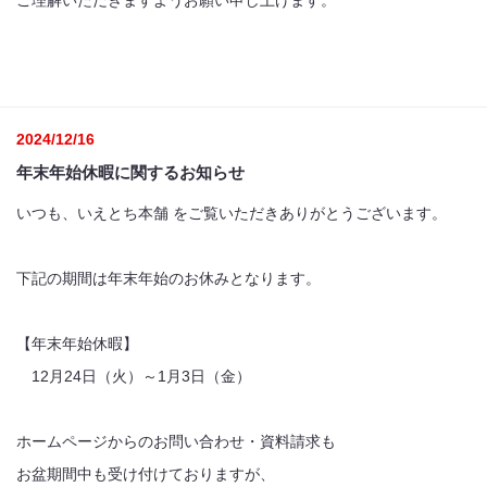
ご理解いただきますようお願い申し上げます。
2024/12/16
年末年始休暇に関するお知らせ
いつも、いえとち本舗 をご覧いただきありがとうございます。
下記の期間は年末年始のお休みとなります。
【年末年始休暇】
12月24日（火）～1月3日（金）
ホームページからのお問い合わせ・資料請求も
お盆期間中も受け付けておりますが、