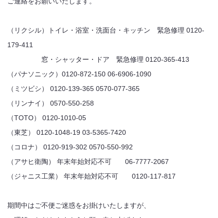
ご連絡をお願いいたします。
（リクシル）トイレ・浴室・洗面台・キッチン 緊急修理 0120-
179-411
窓・シャッター・ドア 緊急修理 0120-365-413
（パナソニック）0120-872-150 06-6906-1090
（ミツビシ） 0120-139-365 0570-077-365
（リンナイ） 0570-550-258
（TOTO） 0120-1010-05
（東芝） 0120-1048-19 03-5365-7420
（コロナ） 0120-919-302 0570-550-992
（アサヒ衛陶） 年末年始対応不可 06-7777-2067
（ジャニス工業） 年末年始対応不可 0120-117-817
期間中はご不便ご迷惑をお掛けいたしますが、