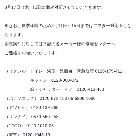
8月17日（木）以降に順次対応させていただきます。
※なお、夏季休暇のため8月11日～15日まではアフター対応不可と
なります。
緊急案件に対しては下記の各メーカー様の修理センターへ
ご連絡をお願いいたします。
（リクシル）トイレ・浴室・洗面台 緊急修理 0120-179-411
キッチン 0120-000-072
窓・シャッター・ドア 0120-413-433
（パナソニック） 0120-872-150 06-6906-1090
（ミツビシ） 0120-139-365
（リンナイ） 0570-550-258
（TOTO） 0120-1010-05
（東芝） 0120-1048-19