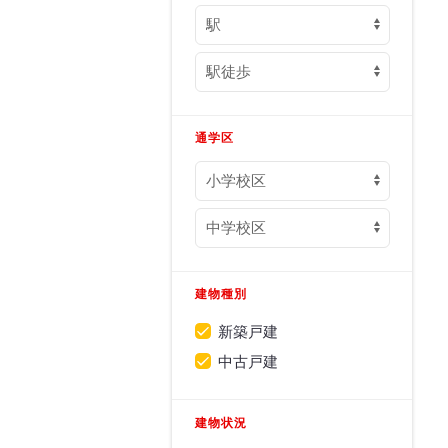
通学区
建物種別
新築戸建
中古戸建
建物状況