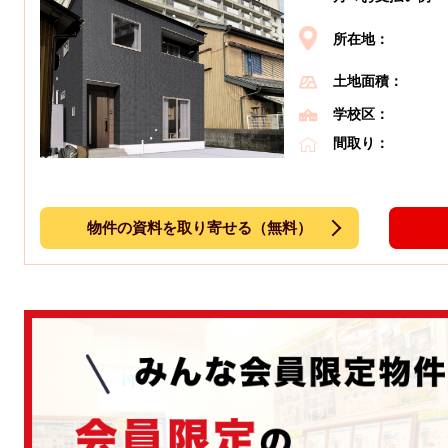
所在地：
土地面積：
学校区：
間取り：
物件の資料を取り寄せる（無料）