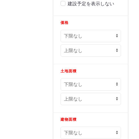
建設予定を表示しない
価格
土地面積
建物面積