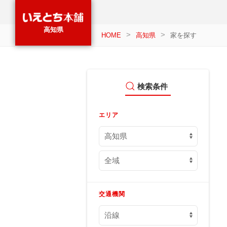
高知県
HOME
高知県
家を探す
検索条件
エリア
交通機関