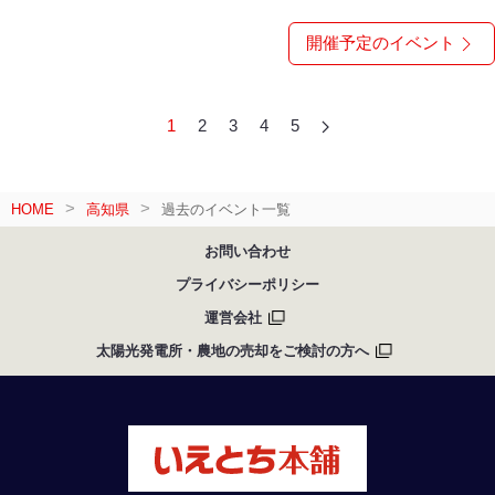
開催予定のイベント
1
2
3
4
5
HOME
高知県
過去のイベント一覧
お問い合わせ
プライバシーポリシー
運営会社
太陽光発電所・農地の売却をご検討の方へ