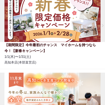
【期間限定】今年最初のチャンス マイホームを持つなら
今！【新春キャンペーン】
1/1(木)〜1/31(土)
高知本店(本部直営店)