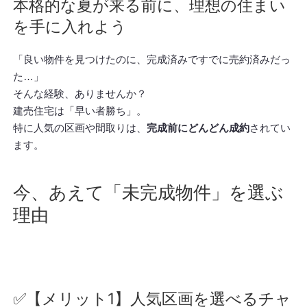
本格的な夏が来る前に、理想の住まい
を手に入れよう
「良い物件を見つけたのに、完成済みですでに売約済みだっ
た…」
そんな経験、ありませんか？
建売住宅は「早い者勝ち」。
特に人気の区画や間取りは、
完成前にどんどん成約
されてい
ます。
今、あえて「未完成物件」を選ぶ
理由
✅【メリット1】人気区画を選べるチャ