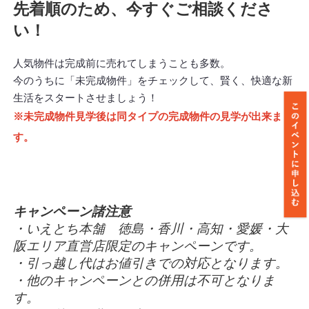
先着順のため、今すぐご相談くださ
い！
人気物件は完成前に売れてしまうことも多数。
今のうちに「未完成物件」をチェックして、賢く、快適な新
生活をスタートさせましょう！
※未完成物件見学後は同タイプの完成物件の見学が出来ま
す。
キャンペーン諸注意
・いえとち本舗 徳島・香川・高知・愛媛・大
阪エリア直営店限定のキャンペーンです。
・引っ越し代はお値引きでの対応となります。
・他のキャンペーンとの併用は不可となりま
す。