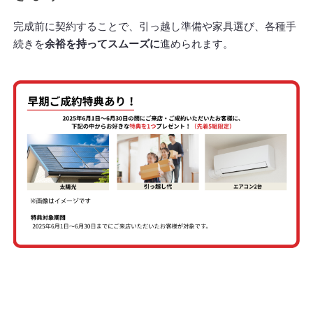
完成前に契約することで、引っ越し準備や家具選び、各種手
続きを
余裕を持ってスムーズに
進められます。