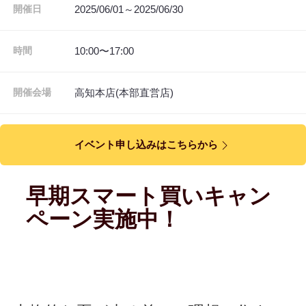
2025/06/01～2025/06/30
開催日
10:00〜17:00
時間
高知本店(本部直営店)
開催会場
イベント申し込みはこちらから
早期スマート買いキャン
ペーン実施中！