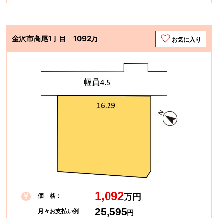
金沢市高尾1丁目 1092万
お気に入り
1,092
価 格：
万円
25,595
月々お支払い例
円