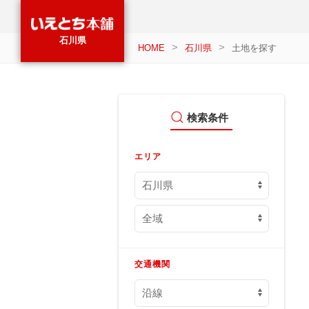
石川県
HOME
石川県
土地を探す
検索条件
エリア
交通機関