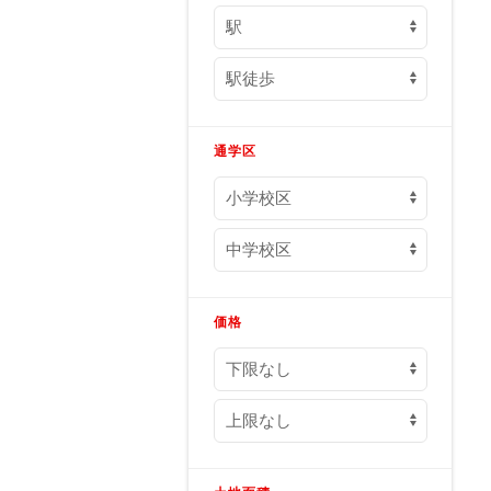
通学区
価格