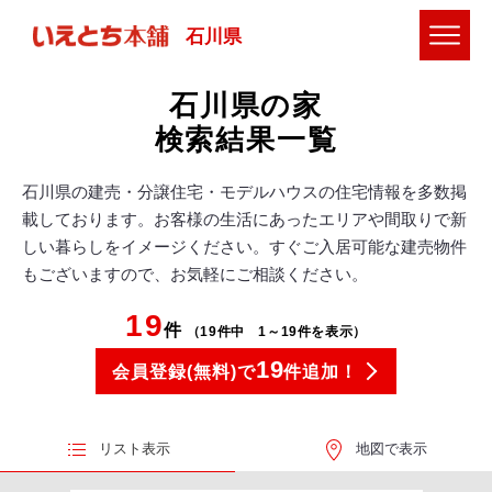
石川県
石川県の家
検索結果一覧
石川県の建売・分譲住宅・モデルハウスの住宅情報を多数掲
載しております。お客様の生活にあったエリアや間取りで新
しい暮らしをイメージください。すぐご入居可能な建売物件
もございますので、お気軽にご相談ください。
19
件
（19件中 1～19件を表示）
19
会員登録(無料)で
件追加！
リスト表示
地図で表示