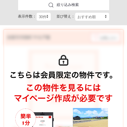
絞り込み検索
表示件数：
並び替え：
加賀市河南町 中古戸建
お気に入り