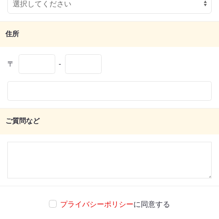
住所
〒
-
ご質問など
プライバシーポリシー
に同意する