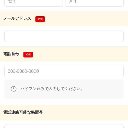
メールアドレス
電話番号
ハイフン込みで入力してください。
電話連絡可能な時間帯