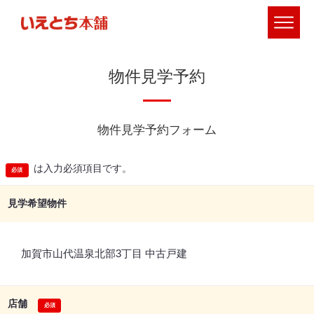
物件見学予約
物件見学予約フォーム
は入力必須項目です。
見学希望物件
加賀市山代温泉北部3丁目 中古戸建
店舗