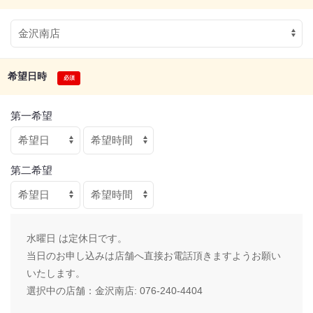
希望日時
第一希望
第二希望
水曜日 は定休日です。
当日のお申し込みは店舗へ直接お電話頂きますようお願い
いたします。
選択中の店舗：
金沢南店: 076-240-4404