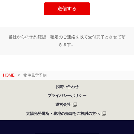
当社からの予約確認、確定のご連絡を以て受付完了とさせて頂
きます。
HOME
物件見学予約
お問い合わせ
プライバシーポリシー
運営会社
太陽光発電所・農地の売却をご検討の方へ