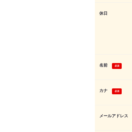
休日
名前
カナ
メールアドレス