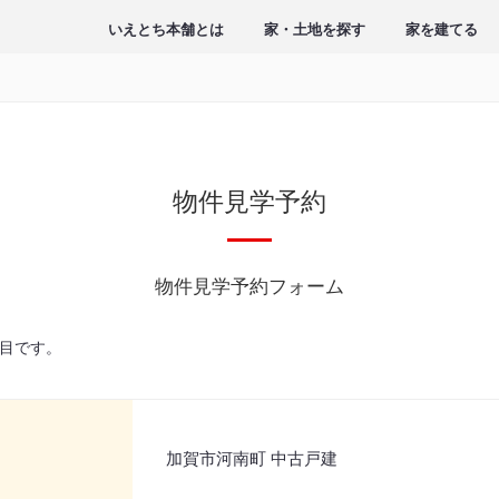
いえとち本舗とは
家・土地を探す
家を建てる
物件見学予約
物件見学予約フォーム
目です。
加賀市河南町 中古戸建