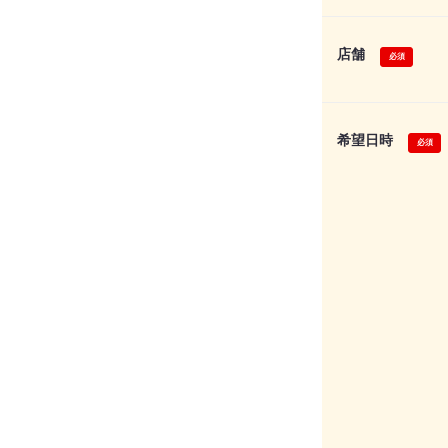
店舗
希望日時