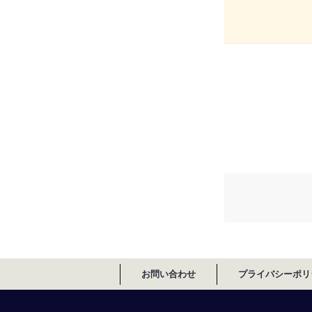
お問い合わせ
プライバシーポリ