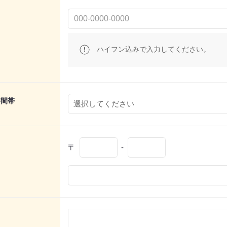
ハイフン込みで入力してください。
時間帯
〒
-