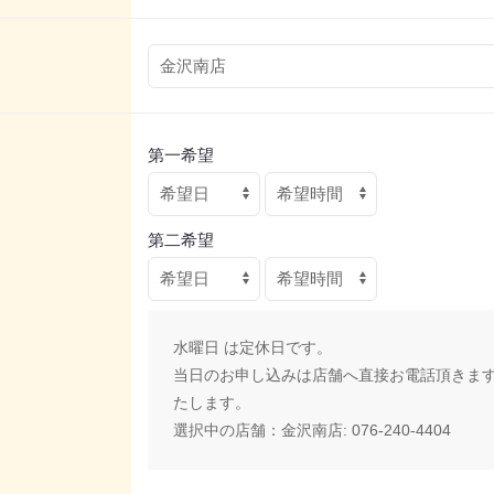
第一希望
第二希望
水曜日 は定休日です。
当日のお申し込みは店舗へ直接お電話頂きま
たします。
選択中の店舗：
金沢南店: 076-240-4404