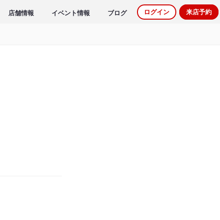
ログイン
来店予約
店舗情報
イベント情報
ブログ