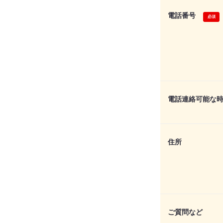
電話番号
電話連絡可能な
住所
ご質問など