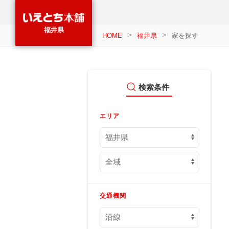
福井県
HOME
福井県
家を探す
検索条件
エリア
交通機関