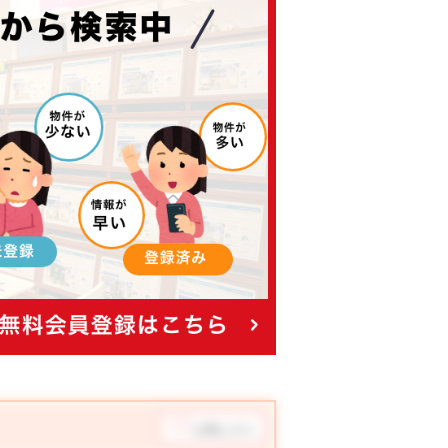
お気に入り