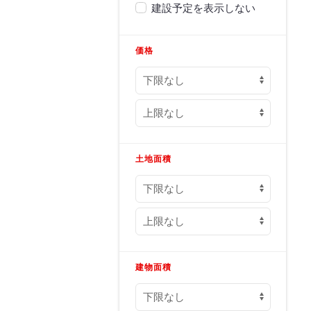
建設予定を表示しない
価格
土地面積
建物面積