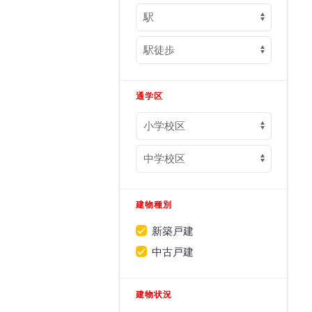
通学区
建物種別
新築戸建
中古戸建
建物状況