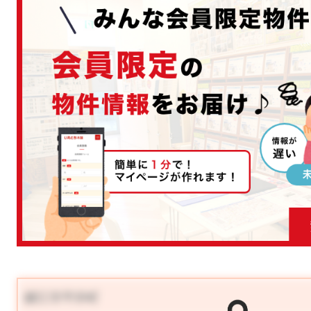
鯖江市平井町