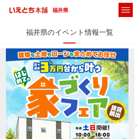
福井県
福井県のイベント情報一覧