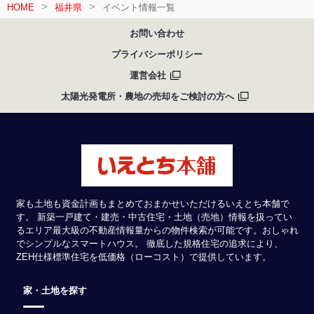
HOME
福井県
イベント情報一覧
お問い合わせ
プライバシーポリシー
運営会社
太陽光発電所・農地の売却をご検討の方へ
家も土地も資金計画もまとめておまかせいただけるいえとち本舗で
す。 新築一戸建て・建売・中古住宅・土地（売地）情報を扱ってい
るエリア最大級の不動産情報量からの物件検索が可能です。おしゃれ
でシンプルなスマートハウス。 徹底した規格住宅の追求により、
ZEH仕様標準住宅を低価格（ローコスト）で提供しています。
家・土地を探す