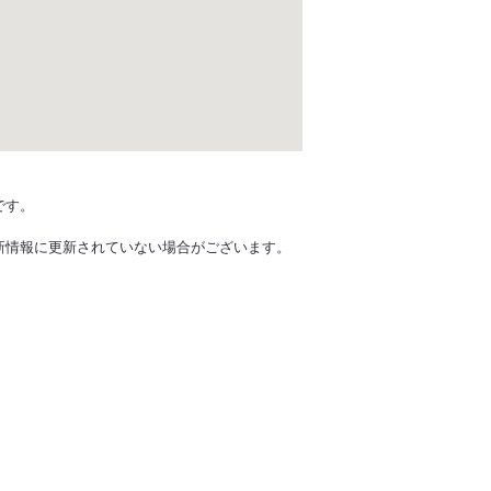
です。
新情報に更新されていない場合がございます。