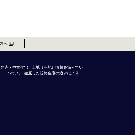
方へ
・建売・中古住宅・土地（売地）情報を扱ってい
ートハウス。 徹底した規格住宅の追求により、