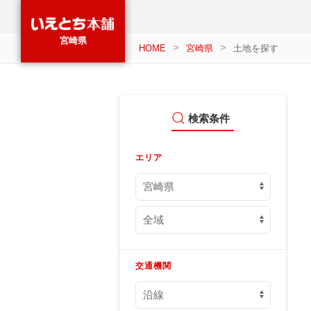
宮崎県
HOME
宮崎県
土地を探す
検索条件
エリア
交通機関