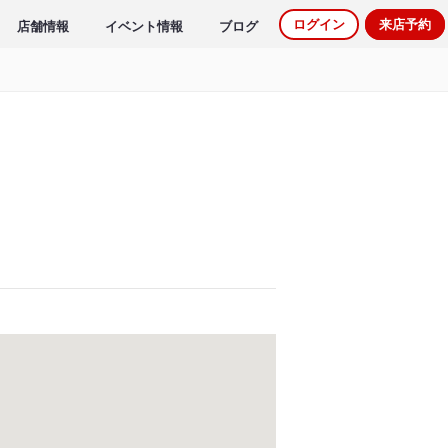
ログイン
来店予約
店舗情報
イベント情報
ブログ