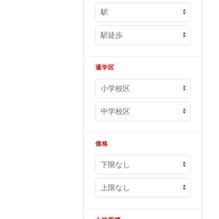
通学区
価格