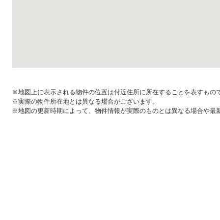
※地図上に表示される物件の位置は付近住所に所在することを表すもの
※実際の物件所在地とは異なる場合がございます。
※地図の更新時期によって、物件情報が実際のものとは異なる場合や最