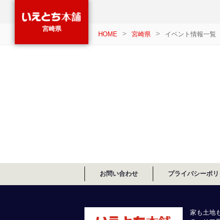
宮崎県
HOME
宮崎県
イベント情報一覧
お問い合わせ
プライバシーポリ
家も土地