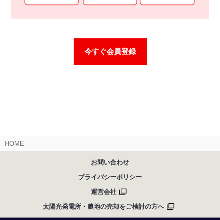
今すぐ会員登録
HOME
お問い合わせ
プライバシーポリシー
運営会社
太陽光発電所・農地の売却をご検討の方へ