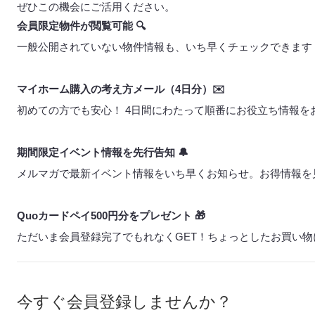
ぜひこの機会にご活用ください。
会員限定物件が閲覧可能 🔍
一般公開されていない物件情報も、いち早くチェックできます
マイホーム購入の考え方メール（4日分）✉️
初めての方でも安心！ 4日間にわたって順番にお役立ち情報を
期間限定イベント情報を先行告知 🔔
メルマガで最新イベント情報をいち早くお知らせ。お得情報を
Quoカードペイ500円分をプレゼント 🎁
ただいま会員登録完了でもれなくGET！ちょっとしたお買い
今すぐ会員登録しませんか？