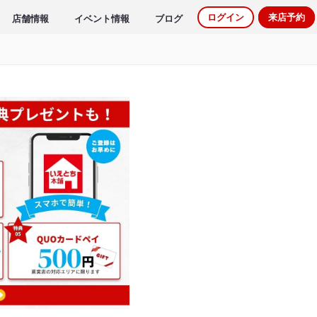
ログイン
来店予約
店舗情報
イベント情報
ブログ