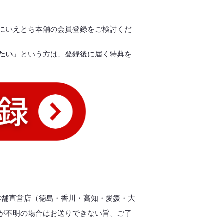
にいえとち本舗の会員登録をご検討くだ
たい
」という方は、登録後に届く特典を
ち本舗直営店（徳島・香川・高知・愛媛・大
が不明の場合はお送りできない旨、ご了