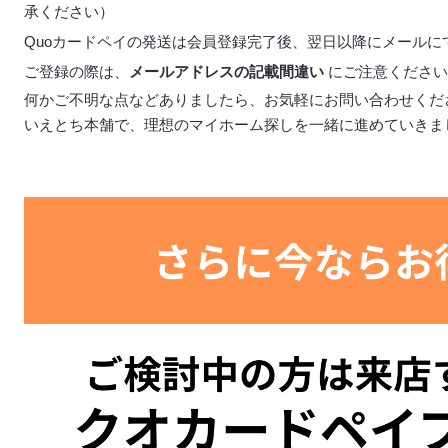
承ください）
Quoカードペイの発送は会員登録完了後、翌日以降にメールに
ご登録の際は、
メールアドレスの記載間違い
にご注意ください
何かご不明な点などありましたら、お気軽にお問い合わせくだ
いえとち本舗で、理想のマイホーム探しを一緒に進めていきま