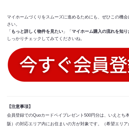
マイホームづくりをスムーズに進めるためにも、ぜひこの機会
さい。
「
もっと詳しく物件を見たい
」「
マイホーム購入の流れを知り
しっかりチェックしてみてくださいね。
【注意事項】
会員登録でのQuoカードペイプレゼント500円分は、いえと
阪）の対応エリア内にお住まいの方が対象です。（希望エリア