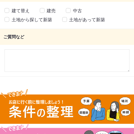
建て替え
建売
中古
土地から探して新築
土地があって新築
ご質問など