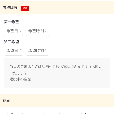
希望日時
第一希望
第二希望
当日のご来店予約は店舗へ直接お電話頂きますようお願い
いたします。
選択中の店舗：
休日