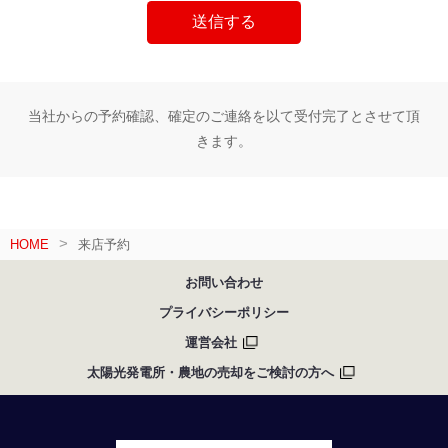
当社からの予約確認、確定のご連絡を以て受付完了とさせて頂
きます。
HOME
来店予約
お問い合わせ
プライバシーポリシー
運営会社
太陽光発電所・農地の売却をご検討の方へ