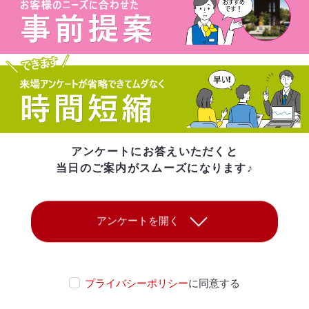
アンケートにお答えいただくと
当日のご案内がスムーズになります♪
プライバシーポリシー
に同意する