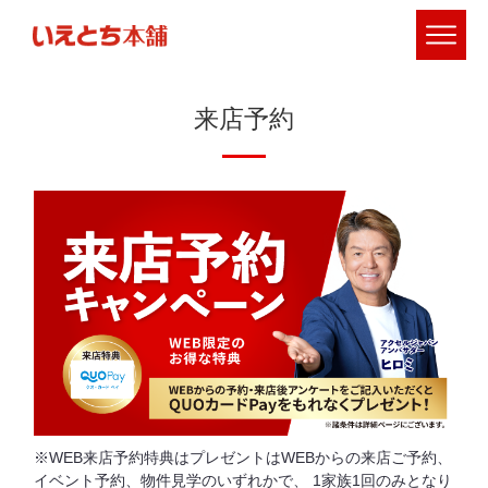
来店予約
WEB来店予約特典はプレゼントはWEBからの来店ご予約、
イベント予約、物件⾒学のいずれかで、
1家族1回のみとなり