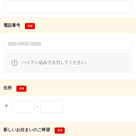
電話番号
ハイフン込みで入力してください。
住所
〒
-
新しいお住まいのご希望