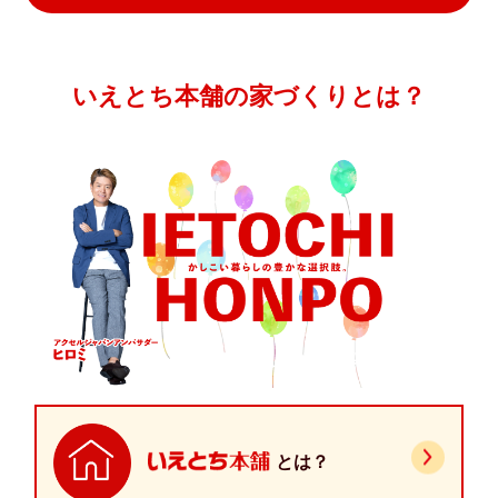
いえとち本舗の家づくりとは？
とは？