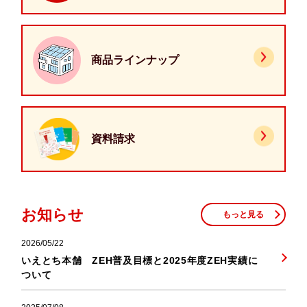
商品ラインナップ
資料請求
お知らせ
もっと見る
2026/05/22
いえとち本舗 ZEH普及目標と2025年度ZEH実績に
ついて