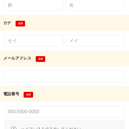
カナ
メールアドレス
電話番号