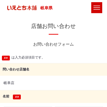
岐阜県
店舗お問い合わせ
お問い合わせフォーム
は入力必須項目です。
問い合わせ店舗名
岐阜店
名前