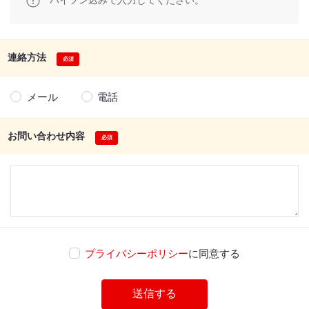
ハイフン込みで入力してください。
連絡方法
メール
電話
お問い合わせ内容
プライバシーポリシー
に同意する