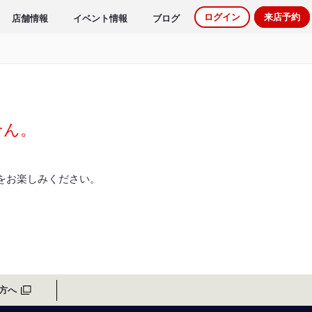
ログイン
来店予約
店舗情報
イベント情報
ブログ
せん。
をお楽しみください。
方へ