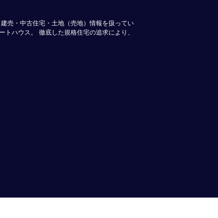
・建売・中古住宅・土地（売地）情報を扱ってい
ートハウス。 徹底した規格住宅の追求により、