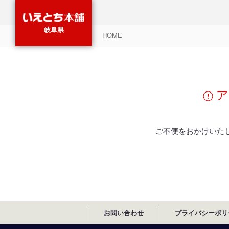
岐阜県
HOME
ア
ご不便をおかけいた
お問い合わせ
プライバシーポリ