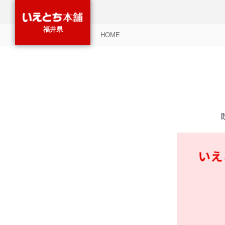
福井県
HOME