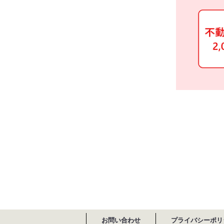
お問い合わせ
プライバシーポリ