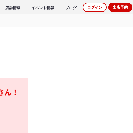
ログイン
来店予約
店舗情報
イベント情報
ブログ
。