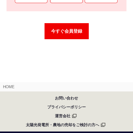
今すぐ会員登録
HOME
お問い合わせ
プライバシーポリシー
運営会社
太陽光発電所・農地の売却をご検討の方へ