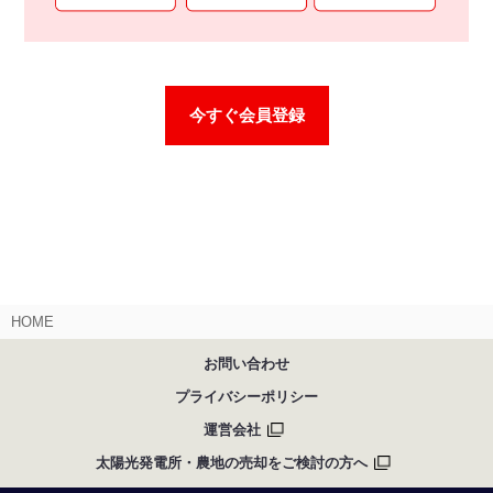
今すぐ会員登録
HOME
お問い合わせ
プライバシーポリシー
運営会社
太陽光発電所・農地の売却をご検討の方へ