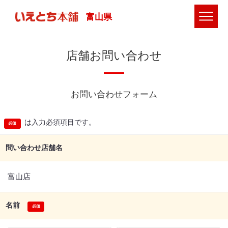
富山県
店舗お問い合わせ
お問い合わせフォーム
は入力必須項目です。
問い合わせ店舗名
富山店
名前