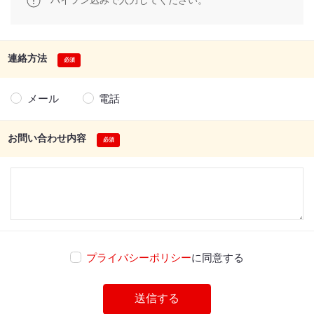
ハイフン込みで入力してください。
連絡方法
メール
電話
お問い合わせ内容
プライバシーポリシー
に同意する