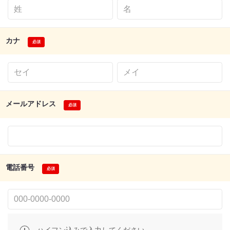
カナ
メールアドレス
電話番号