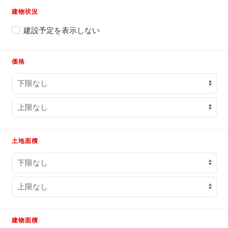
建物状況
建設予定を表示しない
価格
土地面積
建物面積