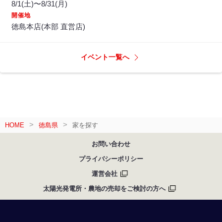
8/1(土)〜8/31(月)
開催地
徳島本店(本部 直営店)
イベント一覧へ
HOME
徳島県
家を探す
お問い合わせ
プライバシーポリシー
運営会社
太陽光発電所・農地の売却をご検討の方へ