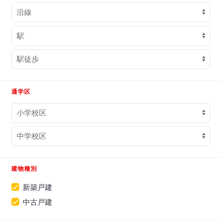
通学区
建物種別
新築戸建
中古戸建