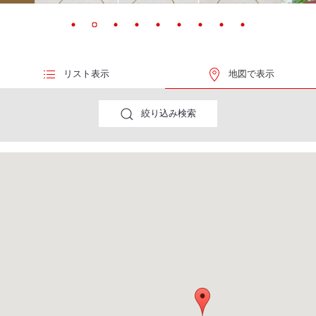
リスト表示
地図で表示
絞り込み検索