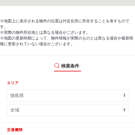
※地図上に表示される物件の位置は付近住所に所在することを表すもので
す。
※実際の物件所在地とは異なる場合がございます。
※地図の更新時期によって、物件情報が実際のものとは異なる場合や最新情
報に更新されていない場合がございます。
検索条件
エリア
交通機関