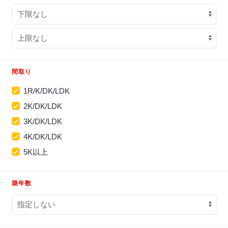
間取り
1R/K/DK/LDK
2K/DK/LDK
3K/DK/LDK
4K/DK/LDK
5K以上
築年数