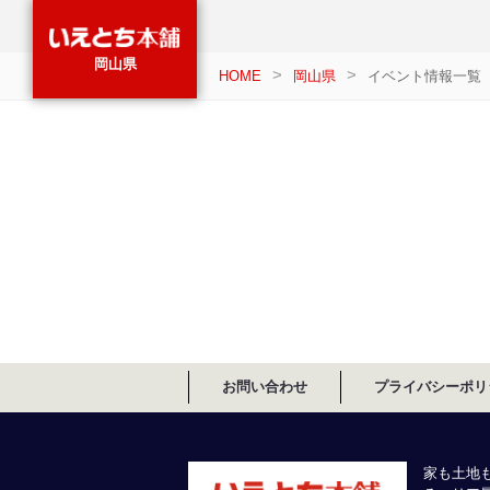
岡山県
HOME
岡山県
イベント情報一覧
お問い合わせ
プライバシーポリ
家も土地