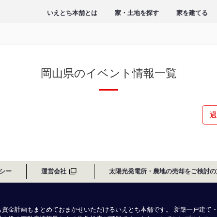
いえとち本舗とは
家・土地を探す
家を建てる
岡山県のイベント情報一覧
過
シー
運営会社
太陽光発電所・農地の売却をご検討の
も資金計画もまとめておまかせいただけるいえとち本舗です。 新築一戸建て