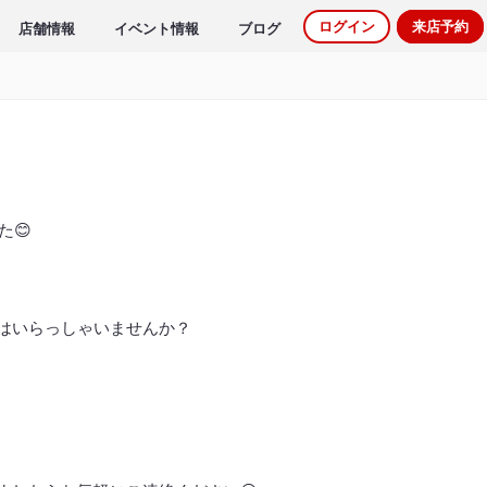
ログイン
来店予約
店舗情報
イベント情報
ブログ
た😊
はいらっしゃいませんか？