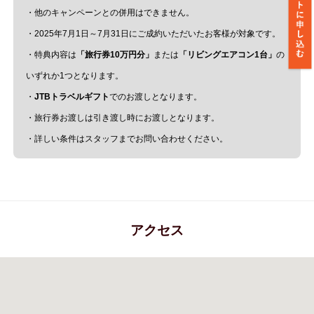
・他のキャンペーンとの併用はできません。
・2025年7月1日～7月31日にご成約いただいたお客様が対象です。
・特典内容は
「旅行券10万円分」
または
「リビングエアコン1台」
の
いずれか1つとなります。
・
JTBトラベルギフト
でのお渡しとなります。
・旅行券お渡しは引き渡し時にお渡しとなります。
・詳しい条件はスタッフまでお問い合わせください。
アクセス