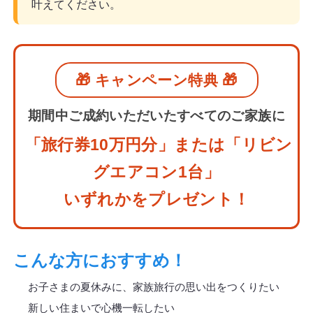
叶えてください。
🎁 キャンペーン特典 🎁
期間中ご成約いただいたすべてのご家族に
「旅行券10万円分」または「リビン
グエアコン1台」
いずれかをプレゼント！
こんな方におすすめ！
お子さまの夏休みに、家族旅行の思い出をつくりたい
新しい住まいで心機一転したい