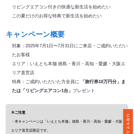
リビングエアコン付きの快適な新生活を始めたい
この夏だけのお得な特典で新生活を始めたい
キャンペーン概要
対象：2025年7月1日〜7月31日にご来店・ご成約いただい
たお客様
エリア：いえとち本舗 徳島・香川・高知・愛媛・大阪エ
リア直営店
特典：ご成約いただいた方全員に
「旅行券10万円分」ま
たは「リビングエアコン1台」
プレゼント
※ご注意
・本キャンペーンは「いえとち本舗」徳島・香川・高知・愛媛・大阪
エリア直営店限定です。