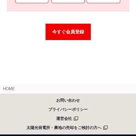
今すぐ会員登録
HOME
お問い合わせ
プライバシーポリシー
運営会社
太陽光発電所・農地の売却をご検討の方へ