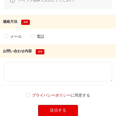
ハイフン込みで入力してください。
連絡方法
メール
電話
お問い合わせ内容
プライバシーポリシー
に同意する