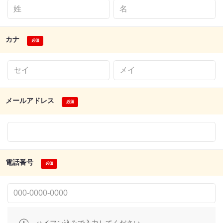
カナ
メールアドレス
電話番号