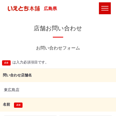
広島県
店舗お問い合わせ
お問い合わせフォーム
は入力必須項目です。
問い合わせ店舗名
東広島店
名前