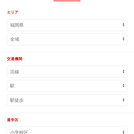
エリア
交通機関
通学区