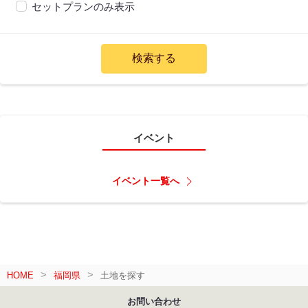
セットプランのみ表示
イベント
イベント一覧へ
HOME
福岡県
土地を探す
お問い合わせ