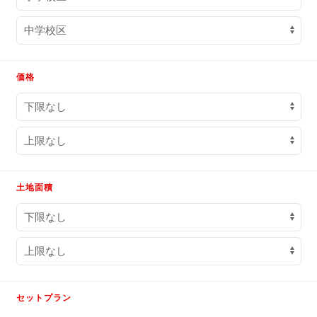
価格
土地面積
セットプラン