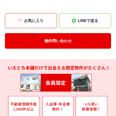
お気に入り
LINEで送る
物件問い合わせ