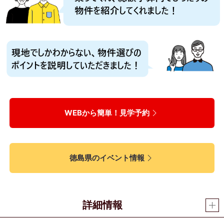
WEBから簡単！見学予約
徳島県のイベント情報
詳細情報