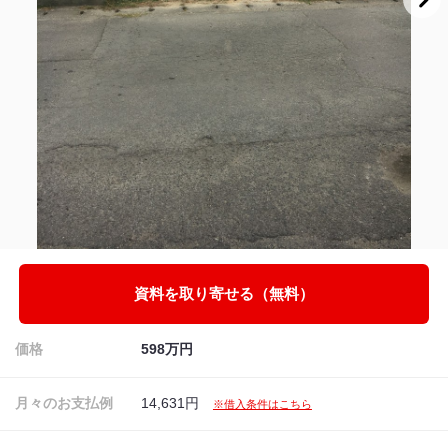
資料を取り寄せる（無料）
価格
598万円
月々のお支払例
14,631円
※借入条件はこちら