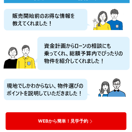
WEBから簡単！見学予約