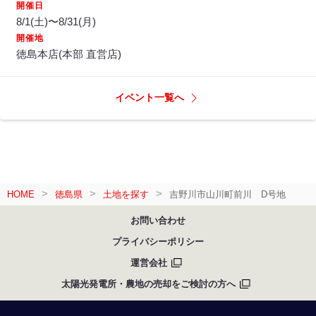
開催日
8/1(土)〜8/31(月)
開催地
徳島本店(本部 直営店)
イベント一覧へ
HOME
徳島県
土地を探す
吉野川市山川町前川 D号地
お問い合わせ
プライバシーポリシー
運営会社
太陽光発電所・農地の売却をご検討の方へ