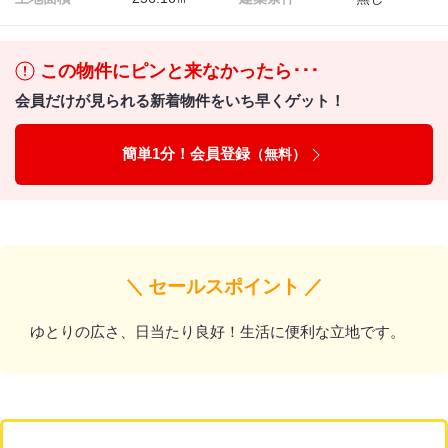
この物件にピンと来なかったら･･･
会員だけが見られる新着物件をいち早くゲット！
簡単1分！会員登録
（無料）
＼ セールスポイント ／
ゆとりの広さ、日当たり良好！生活に便利な立地です。