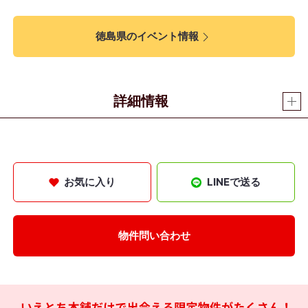
徳島県のイベント情報
詳細情報
お気に入り
LINEで送る
物件問い合わせ