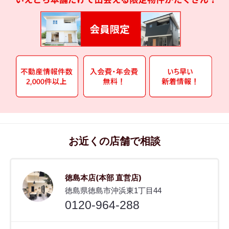
お近くの店舗で相談
徳島本店(本部 直営店)
徳島県徳島市沖浜東1丁目44
0120-964-288