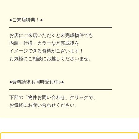
●ご来店特典！●
━━━━━━━━━━━━━━━━━━━━━━
お店にご来店いただくと未完成物件でも
内装・仕様・カラーなど完成後を
イメージできる資料がございます！
お気軽にご相談にお越しくださいませ。
●資料請求も同時受付中♪●
━━━━━━━━━━━━━━━━━━━━━━
下部の「物件お問い合わせ」クリックで、
お気軽にお問い合わせください。