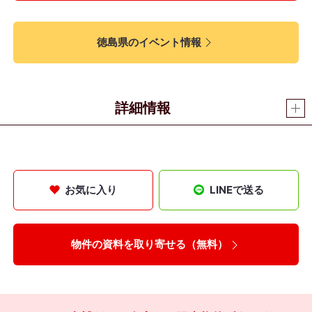
徳島県のイベント情報
詳細情報
お気に入り
LINEで送る
物件の資料を取り寄せる（無料）