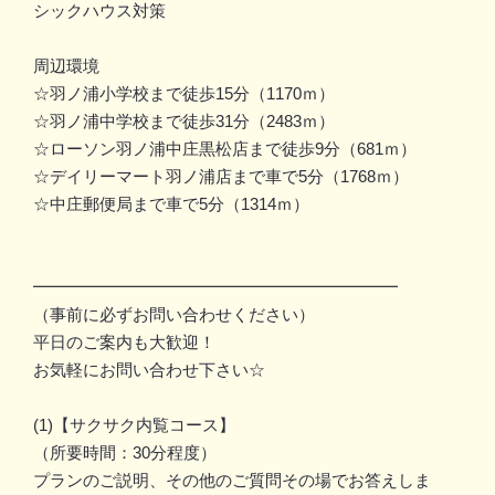
シックハウス対策
周辺環境
☆羽ノ浦小学校まで徒歩15分（1170ｍ）
☆羽ノ浦中学校まで徒歩31分（2483ｍ）
☆ローソン羽ノ浦中庄黒松店まで徒歩9分（681ｍ）
☆デイリーマート羽ノ浦店まで車で5分（1768ｍ）
☆中庄郵便局まで車で5分（1314ｍ）
━━━━━━━━━━━━━━━━━━━━━━
（事前に必ずお問い合わせください）
平日のご案内も大歓迎！
お気軽にお問い合わせ下さい☆
(1)【サクサク内覧コース】
（所要時間：30分程度）
プランのご説明、その他のご質問その場でお答えしま