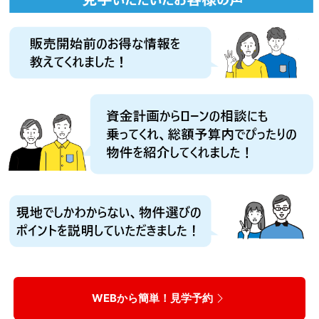
WEBから簡単！見学予約