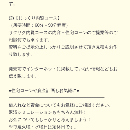
す。
(2)【じっくり内覧コース】
（所要時間：60分～90分程度）
サクサク内覧コースの内容＋住宅ローンのご提案等のご
相談何でも承ります。
資料をご提示の上しっかりご説明させて頂き見積もお作
り致します。
発売前でインターネットに掲載していない情報などもお
伝え致します。
●住宅ローンや資金計画もお気軽に●
━━━━━━━━━━━━━━━━━━━━━━
借入れなど資金についてもお気軽にご相談ください。
返済シミュレーションももちろん無料！
お金についてもしっかりと考えましょう！
※毎週火曜・水曜日は定休日です。