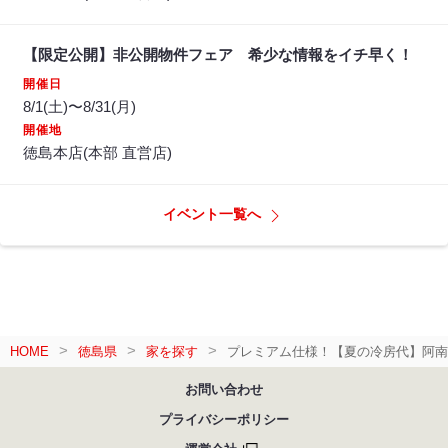
【限定公開】非公開物件フェア 希少な情報をイチ早く！
開催日
8/1(土)〜8/31(月)
開催地
徳島本店(本部 直営店)
イベント一覧へ
HOME
徳島県
家を探す
プレミアム仕様！【夏の冷房代】阿南
お問い合わせ
プライバシーポリシー