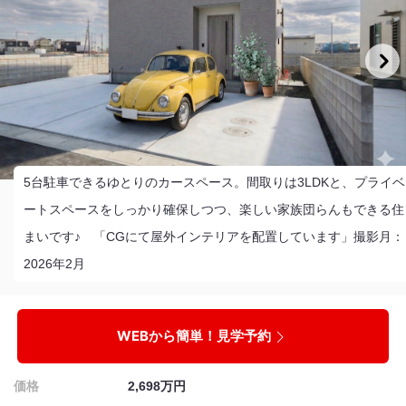
5台駐車できるゆとりのカースペース。間取りは3LDKと、プライベ
ートスペースをしっかり確保しつつ、楽しい家族団らんもできる住
まいです♪ 「CGにて屋外インテリアを配置しています」撮影月：
2026年2月
WEBから簡単！見学予約
価格
2,698万円