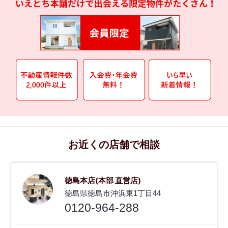
お近くの店舗で相談
徳島本店(本部 直営店)
徳島県徳島市沖浜東1丁目44
0120-964-288