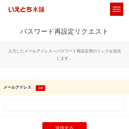
パスワード再設定リクエスト
入力したメールアドレスへパスワード再設定用のリンクを送信
します。
メールアドレス