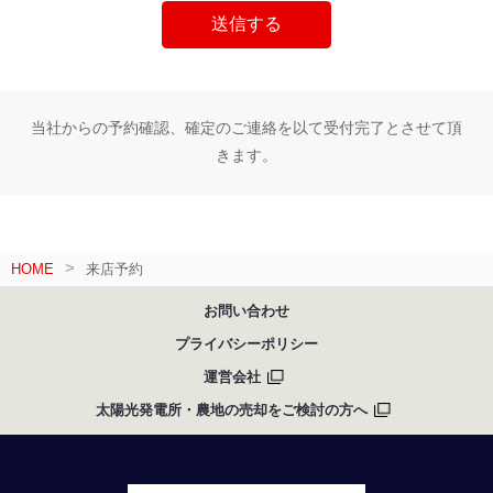
当社からの予約確認、確定のご連絡を以て受付完了とさせて頂
きます。
HOME
来店予約
お問い合わせ
プライバシーポリシー
運営会社
太陽光発電所・農地の売却をご検討の方へ