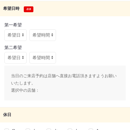
希望日時
第一希望
第二希望
当日のご来店予約は店舗へ直接お電話頂きますようお願い
いたします。
選択中の店舗：
休日