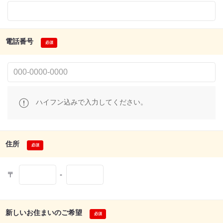
電話番号
ハイフン込みで入力してください。
住所
〒
-
新しいお住まいのご希望