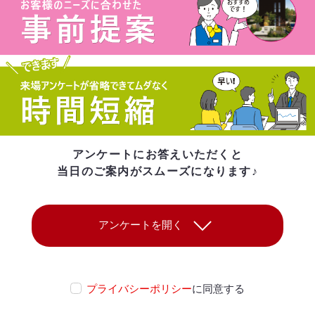
アンケートにお答えいただくと
当日のご案内がスムーズになります♪
プライバシーポリシー
に同意する