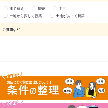
建て替え
建売
中古
土地から探して新築
土地があって新築
ご質問など