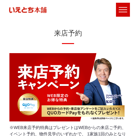
来店予約
WEB来店予約特典はプレゼントはWEBからの来店ご予約、
イベント予約、物件⾒学のいずれかで、
1家族1回のみとなり