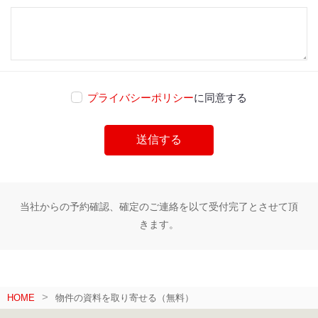
プライバシーポリシー
に同意する
当社からの予約確認、確定のご連絡を以て受付完了とさせて頂
きます。
HOME
物件の資料を取り寄せる（無料）