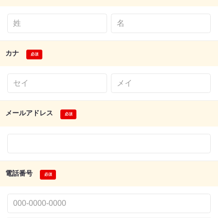
カナ
メールアドレス
電話番号