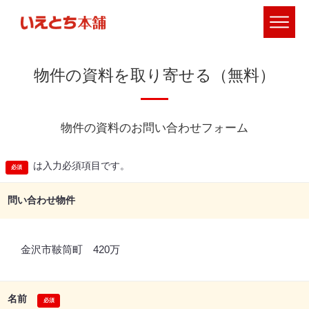
物件の資料を取り寄せる（無料）
物件の資料のお問い合わせフォーム
は入力必須項目です。
問い合わせ物件
金沢市鞁筒町 420万
名前