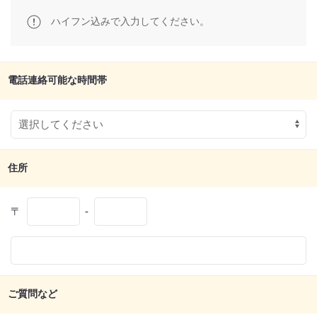
ハイフン込みで入力してください。
電話連絡可能な時間帯
住所
〒
-
ご質問など