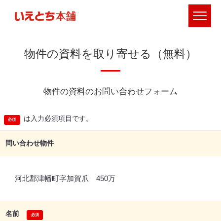
物件の資料を取り寄せる（無料）
物件の資料のお問い合わせフォーム
は入力必須項目です。
問い合わせ物件
河北郡津幡町字加賀爪 450万
名前