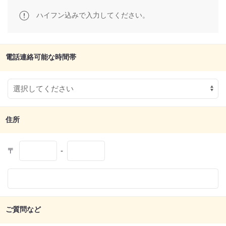
ハイフン込みで入力してください。
電話連絡可能な時間帯
住所
〒
-
ご質問など