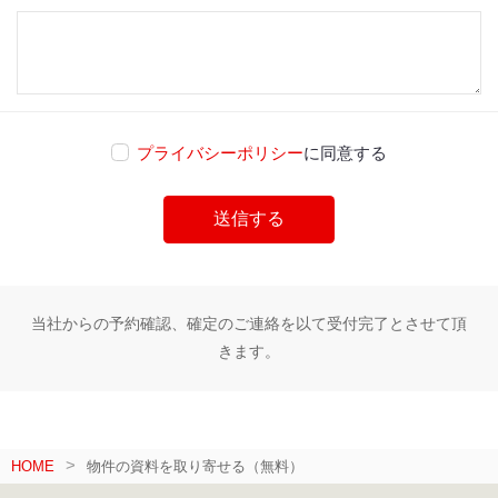
プライバシーポリシー
に同意する
当社からの予約確認、確定のご連絡を以て受付完了とさせて頂
きます。
HOME
物件の資料を取り寄せる（無料）