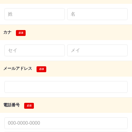
カナ
メールアドレス
電話番号