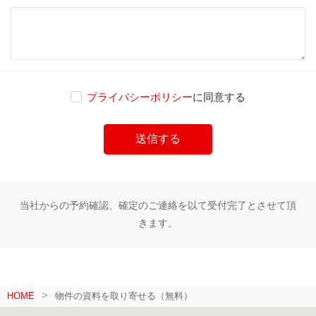
プライバシーポリシー
に同意する
当社からの予約確認、確定のご連絡を以て受付完了とさせて頂
きます。
HOME
物件の資料を取り寄せる（無料）