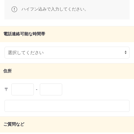
ハイフン込みで入力してください。
電話連絡可能な時間帯
住所
〒
-
ご質問など