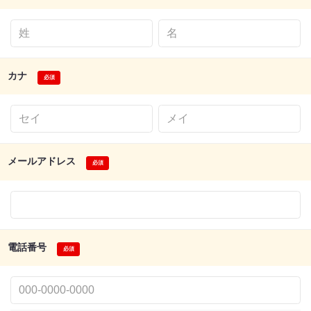
カナ
メールアドレス
電話番号