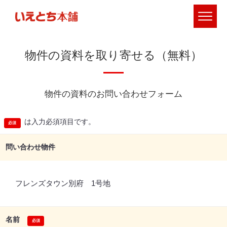
物件の資料を取り寄せる（無料）
物件の資料のお問い合わせフォーム
は入力必須項目です。
問い合わせ物件
フレンズタウン別府 1号地
名前