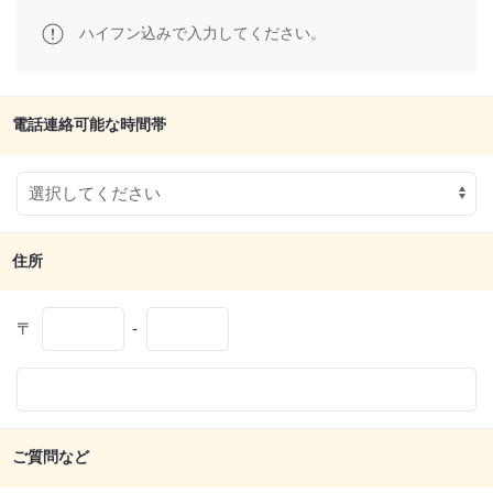
ハイフン込みで入力してください。
電話連絡可能な時間帯
住所
〒
-
ご質問など