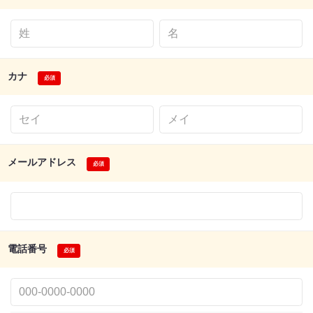
カナ
メールアドレス
電話番号