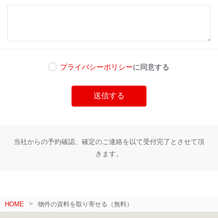
プライバシーポリシー
に同意する
当社からの予約確認、確定のご連絡を以て受付完了とさせて頂
きます。
HOME
物件の資料を取り寄せる（無料）