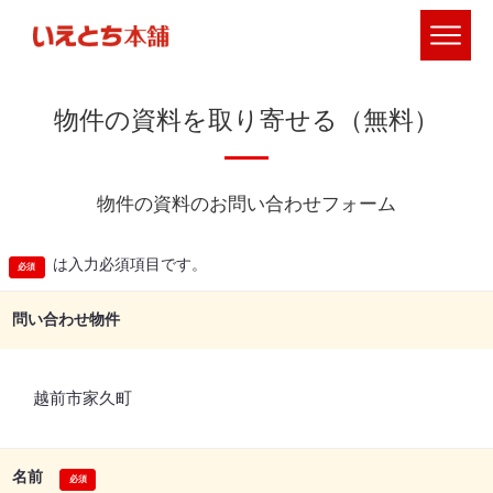
物件の資料を取り寄せる（無料）
物件の資料のお問い合わせフォーム
は入力必須項目です。
問い合わせ物件
越前市家久町
名前