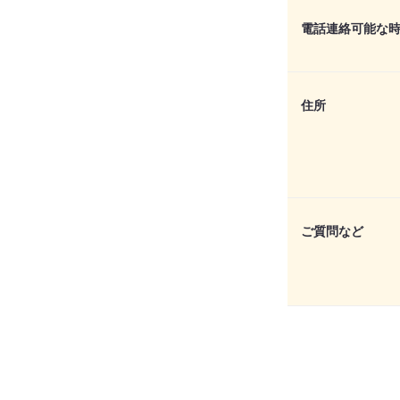
電話連絡可能な
住所
ご質問など