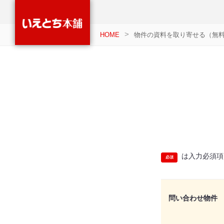
HOME
物件の資料を取り寄せる（無
は入力必須項
問い合わせ物件