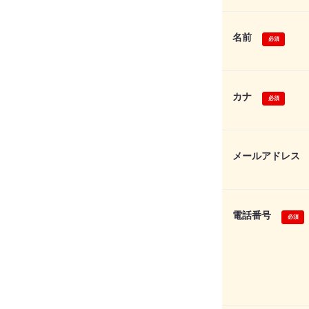
名前
カナ
メールアドレス
電話番号