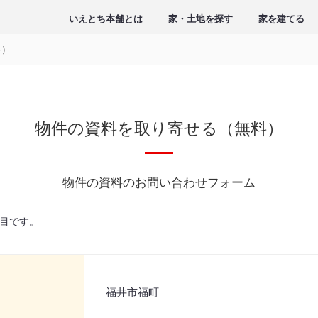
いえとち本舗とは
家・土地を探す
家を建てる
料）
物件の資料を取り寄せる（無料）
物件の資料のお問い合わせフォーム
目です。
福井市福町