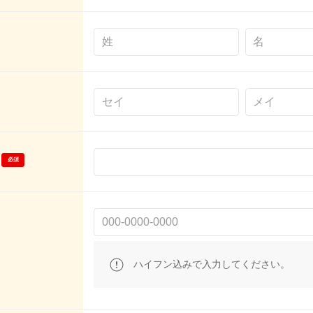
ハイフン込みで入力してください。