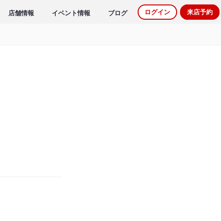
ログイン
来店予約
店舗情報
イベント情報
ブログ