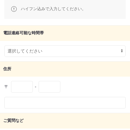
ハイフン込みで入力してください。
電話連絡可能な時間帯
住所
〒
-
ご質問など