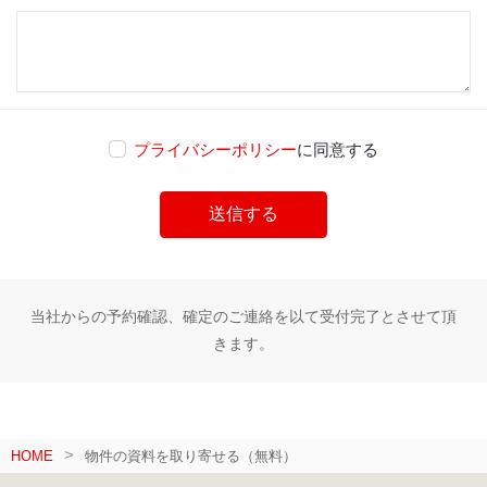
プライバシーポリシー
に同意する
当社からの予約確認、確定のご連絡を以て受付完了とさせて頂
きます。
HOME
物件の資料を取り寄せる（無料）