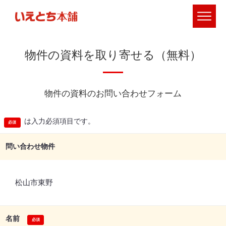
物件の資料を取り寄せる（無料）
物件の資料のお問い合わせフォーム
は入力必須項目です。
問い合わせ物件
松山市東野
名前