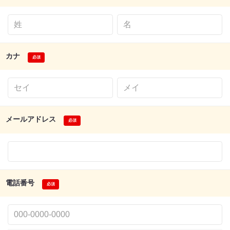
カナ
メールアドレス
電話番号