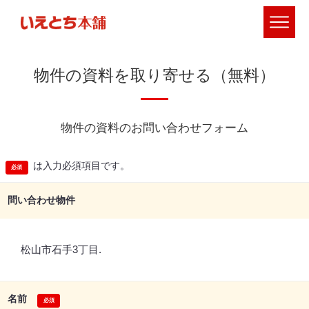
物件の資料を取り寄せる（無料）
物件の資料のお問い合わせフォーム
は入力必須項目です。
問い合わせ物件
松山市石手3丁目.
名前