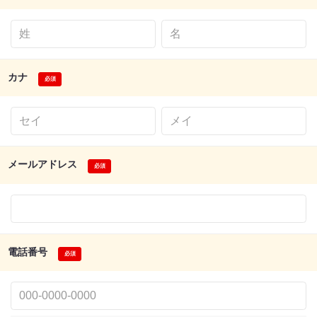
カナ
メールアドレス
電話番号