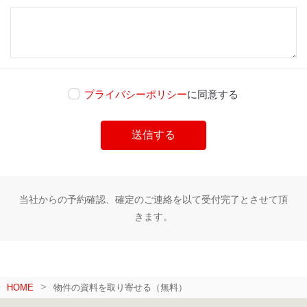
プライバシーポリシー
に同意する
当社からの予約確認、確定のご連絡を以て受付完了とさせて頂
きます。
HOME
物件の資料を取り寄せる（無料）