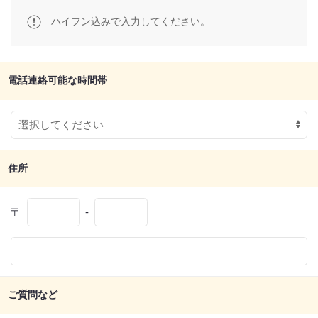
ハイフン込みで入力してください。
電話連絡可能な時間帯
住所
〒
-
ご質問など